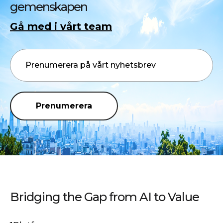
gemenskapen
Gå med i vårt team
Prenumerera
Bridging the Gap from AI to Value