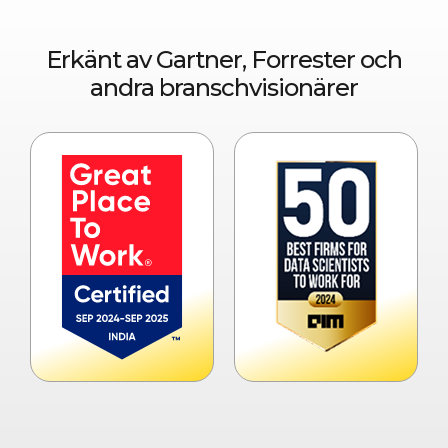
Erkänt av Gartner, Forrester och
andra branschvisionärer