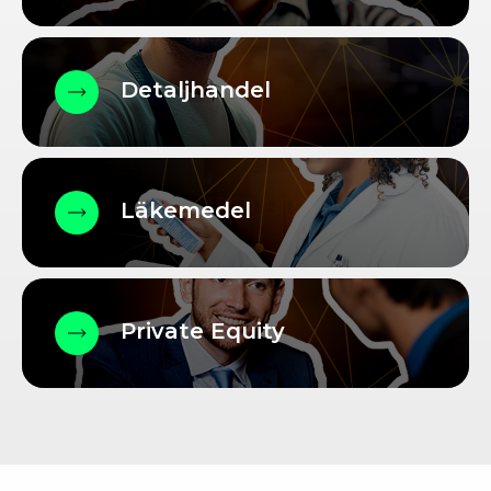
Detaljhandel
Läkemedel
Private Equity