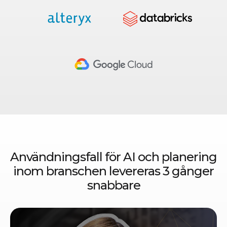
Användningsfall för AI och planering
inom branschen levereras 3 gånger
snabbare