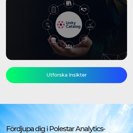
Utforska insikter
Fördjupa dig i
Polestar Analytics-