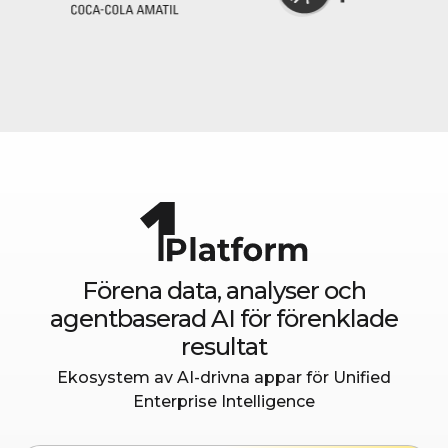
Förena data, analyser och
agentbaserad AI för förenklade
resultat
Ekosystem av AI-drivna appar för Unified
Enterprise Intelligence