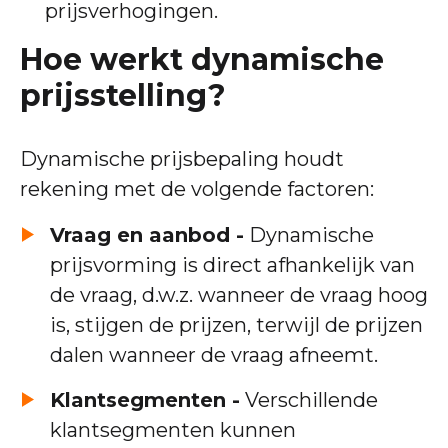
prijsverhogingen.
Hoe werkt dynamische
prijsstelling?
Dynamische prijsbepaling houdt
rekening met de volgende factoren:
Vraag en aanbod -
Dynamische
prijsvorming is direct afhankelijk van
de vraag, d.w.z. wanneer de vraag hoog
is, stijgen de prijzen, terwijl de prijzen
dalen wanneer de vraag afneemt.
Klantsegmenten -
Verschillende
klantsegmenten kunnen