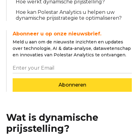
Hoe werkt dynamische prijsstelling?
Hoe kan Polestar Analytics u helpen uw
dynamische prijsstrategie te optimaliseren?
Abonneer u op onze nieuwsbrief.
Meld u aan om de nieuwste inzichten en updates
over technologie, AI & data-analyse, datawetenschap
en innovaties van Polestar Analytics te ontvangen.
Abonneren
Wat is dynamische
prijsstelling?