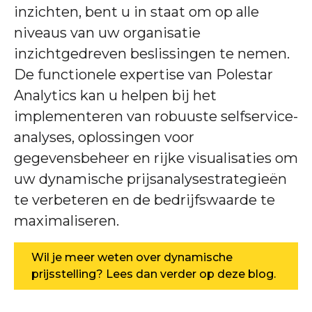
inzichten, bent u in staat om op alle
niveaus van uw organisatie
inzichtgedreven beslissingen te nemen.
De functionele expertise van Polestar
Analytics kan u helpen bij het
implementeren van robuuste selfservice-
analyses, oplossingen voor
gegevensbeheer en rijke visualisaties om
uw dynamische prijsanalysestrategieën
te verbeteren en de bedrijfswaarde te
maximaliseren.
Wil je meer weten over dynamische
prijsstelling? Lees dan verder op deze blog.