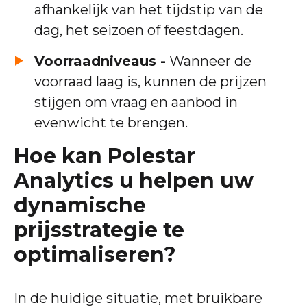
afhankelijk van het tijdstip van de
dag, het seizoen of feestdagen.
Voorraadniveaus -
Wanneer de
voorraad laag is, kunnen de prijzen
stijgen om vraag en aanbod in
evenwicht te brengen.
Hoe kan Polestar
Analytics u helpen uw
dynamische
prijsstrategie te
optimaliseren?
In de huidige situatie, met bruikbare