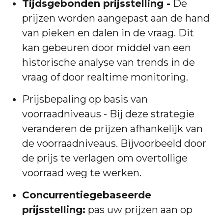
Tijdsgebonden prijsstelling -
De
prijzen worden aangepast aan de hand
van pieken en dalen in de vraag. Dit
kan gebeuren door middel van een
historische analyse van trends in de
vraag of door realtime monitoring.
Prijsbepaling op basis van
voorraadniveaus - Bij deze strategie
veranderen de prijzen afhankelijk van
de voorraadniveaus. Bijvoorbeeld door
de prijs te verlagen om overtollige
voorraad weg te werken.
Concurrentiegebaseerde
prijsstelling:
pas uw prijzen aan op