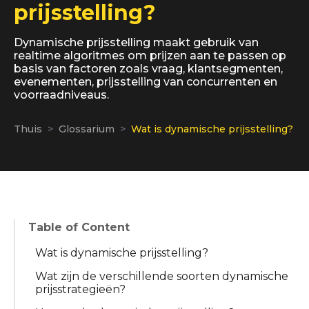
prijsstelling?
Dynamische prijsstelling maakt gebruik van
realtime algoritmes om prijzen aan te passen op
basis van factoren zoals vraag, klantsegmenten,
evenementen, prijsstelling van concurrenten en
voorraadniveaus.
Thuis
Glossarium
Wat is dynamische prijsstelling?
Table of Content
Wat is dynamische prijsstelling?
Wat zijn de verschillende soorten dynamische
prijsstrategieën?