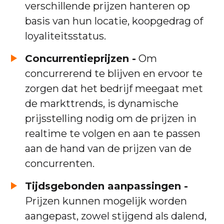
verschillende prijzen hanteren op
basis van hun locatie, koopgedrag of
loyaliteitsstatus.
Concurrentieprijzen -
Om
concurrerend te blijven en ervoor te
zorgen dat het bedrijf meegaat met
de markttrends, is dynamische
prijsstelling nodig om de prijzen in
realtime te volgen en aan te passen
aan de hand van de prijzen van de
concurrenten.
Tijdsgebonden aanpassingen -
Prijzen kunnen mogelijk worden
aangepast, zowel stijgend als dalend,