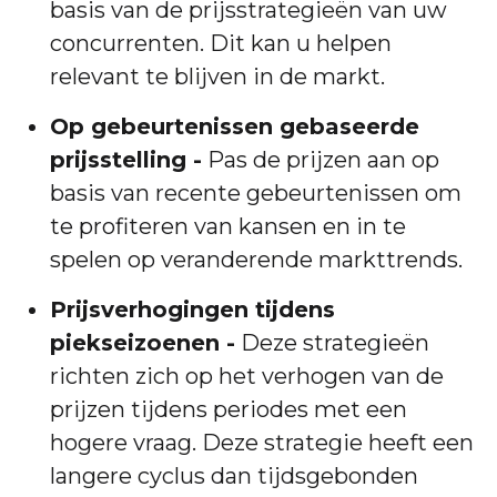
basis van de prijsstrategieën van uw
concurrenten. Dit kan u helpen
relevant te blijven in de markt.
Op gebeurtenissen gebaseerde
prijsstelling -
Pas de prijzen aan op
basis van recente gebeurtenissen om
te profiteren van kansen en in te
spelen op veranderende markttrends.
Prijsverhogingen tijdens
piekseizoenen -
Deze strategieën
richten zich op het verhogen van de
prijzen tijdens periodes met een
hogere vraag. Deze strategie heeft een
langere cyclus dan tijdsgebonden