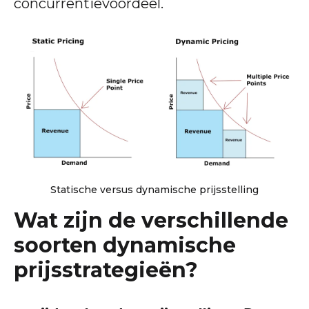
concurrentievoordeel.
Statische versus dynamische prijsstelling
Wat zijn de verschillende
soorten dynamische
prijsstrategieën?