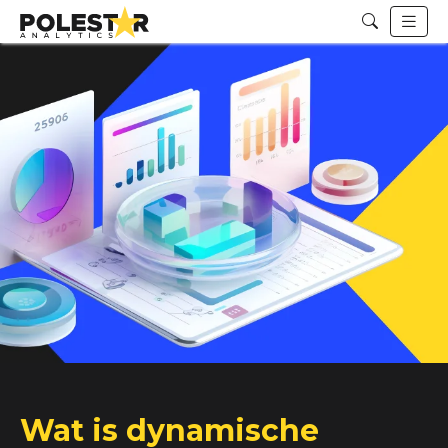
Wat is dynamische