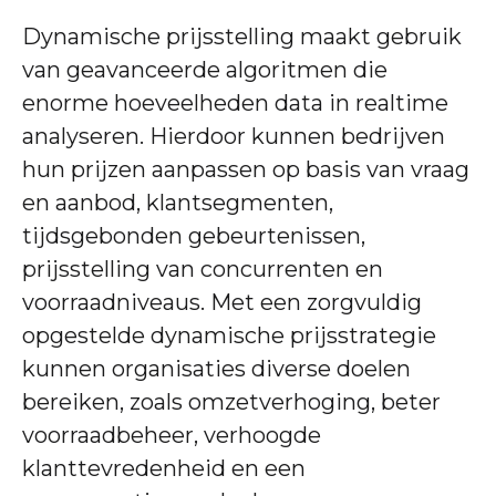
Dynamische prijsstelling maakt gebruik
van geavanceerde algoritmen die
enorme hoeveelheden data in realtime
analyseren. Hierdoor kunnen bedrijven
hun prijzen aanpassen op basis van vraag
en aanbod, klantsegmenten,
tijdsgebonden gebeurtenissen,
prijsstelling van concurrenten en
voorraadniveaus. Met een zorgvuldig
opgestelde dynamische prijsstrategie
kunnen organisaties diverse doelen
bereiken, zoals omzetverhoging, beter
voorraadbeheer, verhoogde
klanttevredenheid en een